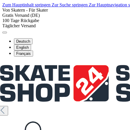
Zum Hauptinhalt springen
Zur Suche springen
Zur Hauptnavigation 
Von Skatern - Für Skater
Gratis Versand (DE)
100 Tage Rückgabe
Täglicher Versand
Deutsch
English
Français