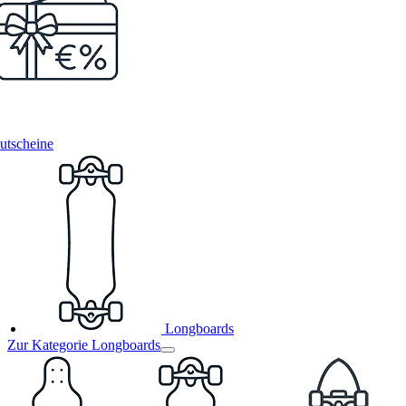
utscheine
Longboards
Zur Kategorie Longboards