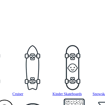
Cruiser
Kinder Skateboards
Snowska