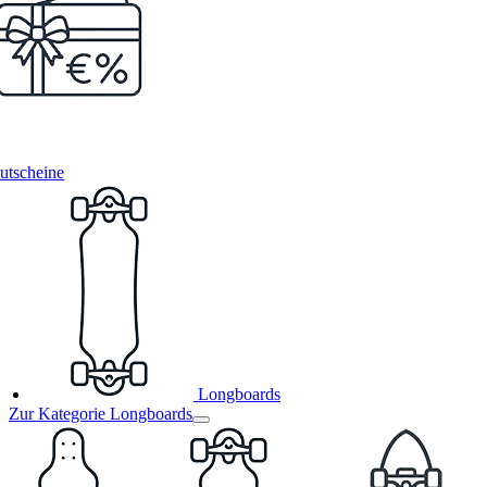
utscheine
Longboards
Zur Kategorie Longboards