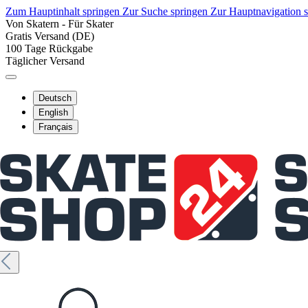
Zum Hauptinhalt springen
Zur Suche springen
Zur Hauptnavigation 
Von Skatern - Für Skater
Gratis Versand (DE)
100 Tage Rückgabe
Täglicher Versand
Deutsch
English
Français