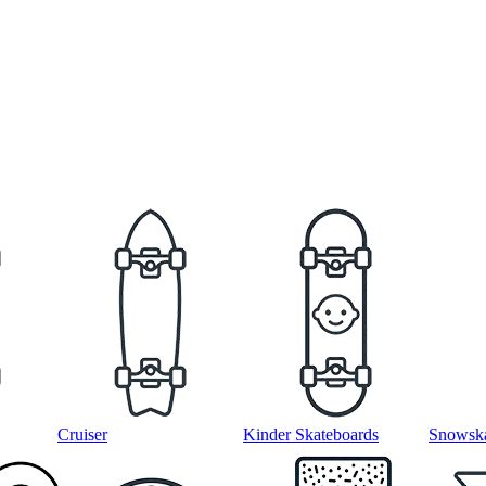
Cruiser
Kinder Skateboards
Snowska