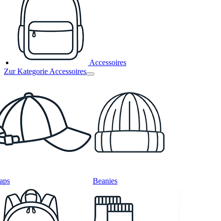
Accessoires
Zur Kategorie Accessoires
aps
Beanies