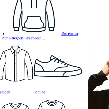
Streetwear
Zur Kategorie Streetwear
emden
Schuhe