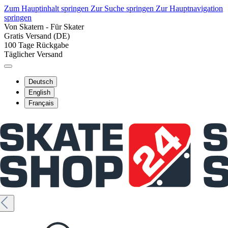
Zum Hauptinhalt springen
Zur Suche springen
Zur Hauptnavigation
springen
Von Skatern - Für Skater
Gratis Versand (DE)
100 Tage Rückgabe
Täglicher Versand
Deutsch
English
Français