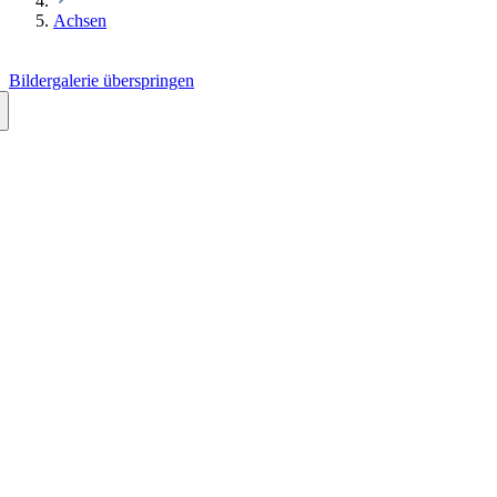
Achsen
Bildergalerie überspringen