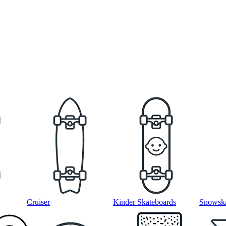
Cruiser
Kinder Skateboards
Snowska