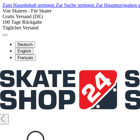
Zum Hauptinhalt springen
Zur Suche springen
Zur Hauptnavigation 
Von Skatern - Für Skater
Gratis Versand (DE)
100 Tage Rückgabe
Täglicher Versand
Deutsch
English
Français