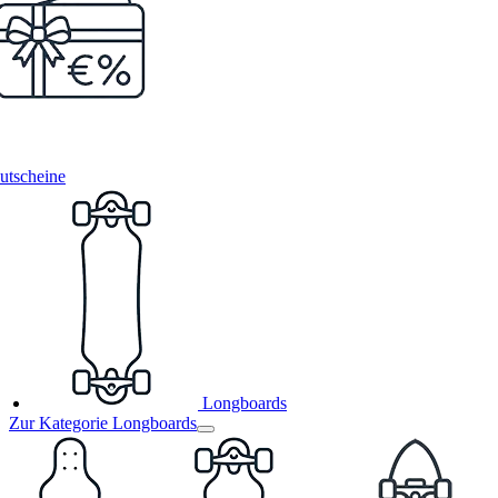
utscheine
Longboards
Zur Kategorie Longboards