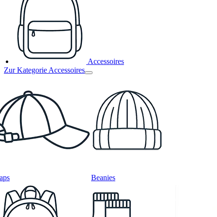
Accessoires
Zur Kategorie Accessoires
aps
Beanies