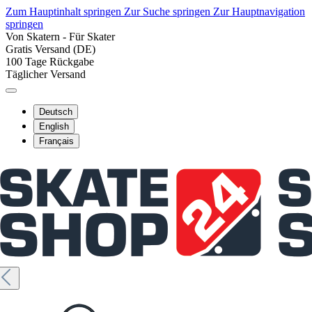
Zum Hauptinhalt springen
Zur Suche springen
Zur Hauptnavigation
springen
Von Skatern - Für Skater
Gratis Versand (DE)
100 Tage Rückgabe
Täglicher Versand
Deutsch
English
Français