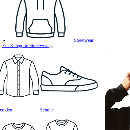
Streetwear
Zur Kategorie Streetwear
emden
Schuhe