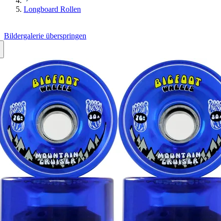
Longboard Rollen
Bildergalerie überspringen