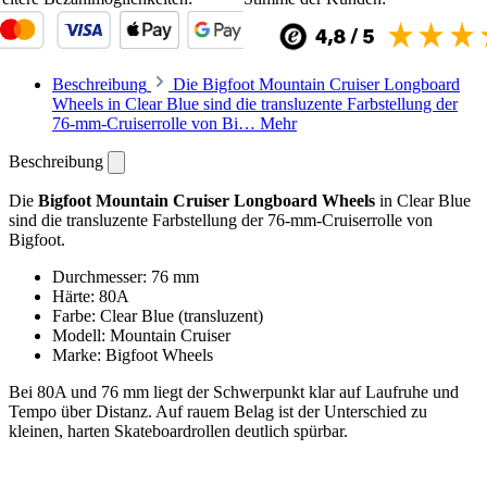
Beschreibung
Die Bigfoot Mountain Cruiser Longboard
Wheels in Clear Blue sind die transluzente Farbstellung der
76-mm-Cruiserrolle von Bi…
Mehr
Beschreibung
Die
Bigfoot Mountain Cruiser Longboard Wheels
in Clear Blue
sind die transluzente Farbstellung der 76-mm-Cruiserrolle von
Bigfoot.
Durchmesser: 76 mm
Härte: 80A
Farbe: Clear Blue (transluzent)
Modell: Mountain Cruiser
Marke: Bigfoot Wheels
Bei 80A und 76 mm liegt der Schwerpunkt klar auf Laufruhe und
Tempo über Distanz. Auf rauem Belag ist der Unterschied zu
kleinen, harten Skateboardrollen deutlich spürbar.