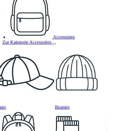
Accessoires
Zur Kategorie Accessoires
aps
Beanies