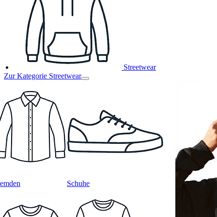
Streetwear
Zur Kategorie Streetwear
emden
Schuhe