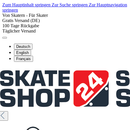
Zum Hauptinhalt springen
Zur Suche springen
Zur Hauptnavigation
springen
Von Skatern - Für Skater
Gratis Versand (DE)
100 Tage Rückgabe
Täglicher Versand
Deutsch
English
Français