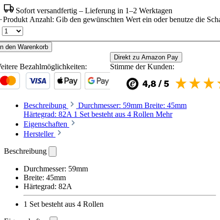
Sofort versandfertig – Lieferung in 1–2 Werktagen
Produkt Anzahl: Gib den gewünschten Wert ein oder benutze die Scha
In den Warenkorb
Direkt zu Amazon Pay
eitere Bezahlmöglichkeiten:
Stimme der Kunden:
Beschreibung
Durchmesser: 59mm Breite: 45mm
Härtegrad: 82A 1 Set besteht aus 4 Rollen
Mehr
Eigenschaften
Hersteller
Beschreibung
Durchmesser: 59mm
Breite: 45mm
Härtegrad: 82A
1 Set besteht aus 4 Rollen