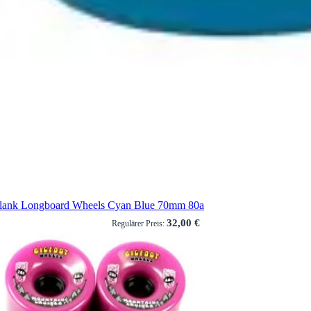
lank Longboard Wheels Cyan Blue 70mm 80a
32,00 €
Regulärer Preis: