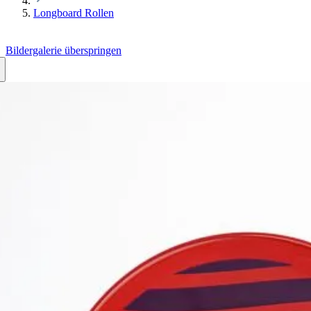
Longboard Rollen
Bildergalerie überspringen