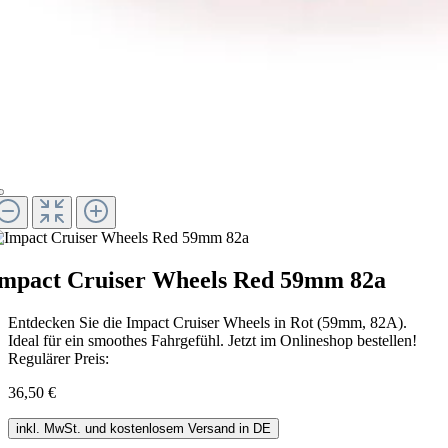
mpact Cruiser Wheels Red 59mm 82a
Entdecken Sie die Impact Cruiser Wheels in Rot (59mm, 82A).
Ideal für ein smoothes Fahrgefühl. Jetzt im Onlineshop bestellen!
Regulärer Preis:
36,50 €
inkl. MwSt. und kostenlosem Versand in DE