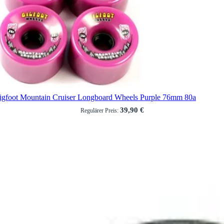
igfoot Mountain Cruiser Longboard Wheels Purple 76mm 80a
39,90 €
Regulärer Preis: