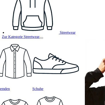
Streetwear
Zur Kategorie Streetwear
emden
Schuhe