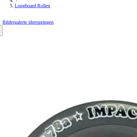
Longboard Rollen
Bildergalerie überspringen