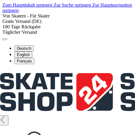
Zum Hauptinhalt springen
Zur Suche springen
Zur Hauptnavigation
springen
Von Skatern - Für Skater
Gratis Versand (DE)
100 Tage Rückgabe
Täglicher Versand
Deutsch
English
Français