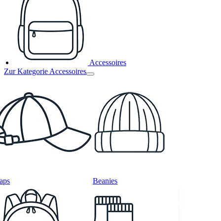
Accessoires
Zur Kategorie Accessoires
aps
Beanies