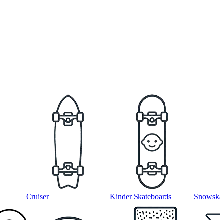
Cruiser
Kinder Skateboards
Snowska