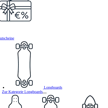
utscheine
Longboards
Zur Kategorie Longboards