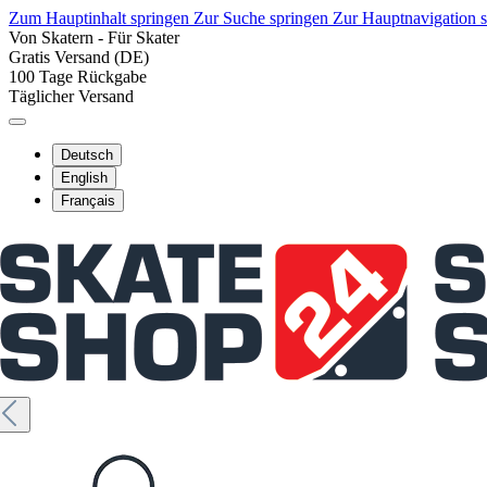
Zum Hauptinhalt springen
Zur Suche springen
Zur Hauptnavigation 
Von Skatern - Für Skater
Gratis Versand (DE)
100 Tage Rückgabe
Täglicher Versand
Deutsch
English
Français