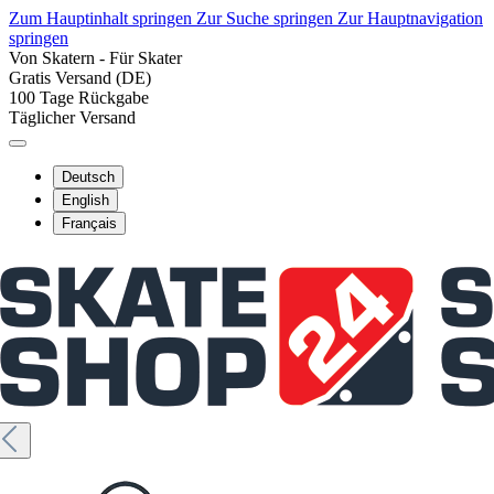
Zum Hauptinhalt springen
Zur Suche springen
Zur Hauptnavigation
springen
Von Skatern - Für Skater
Gratis Versand (DE)
100 Tage Rückgabe
Täglicher Versand
Deutsch
English
Français