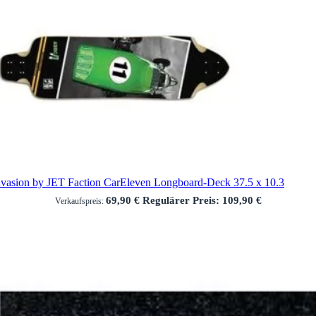
nvasion by JET Faction CarEleven Longboard-Deck 37.5 x 10.3
69,90 €
Regulärer Preis:
109,90 €
Verkaufspreis: