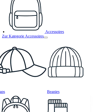
Accessoires
Zur Kategorie Accessoires
aps
Beanies