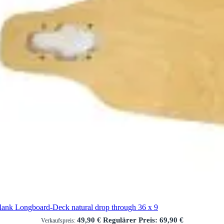
lank Longboard-Deck natural drop through 36 x 9
49,90 €
Regulärer Preis:
69,90 €
Verkaufspreis: