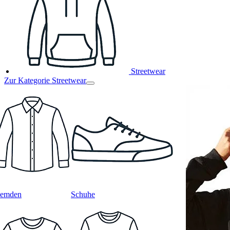
Streetwear
Zur Kategorie Streetwear
emden
Schuhe