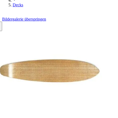
Decks
Bildergalerie überspringen