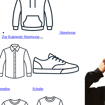
Streetwear
Zur Kategorie Streetwear
emden
Schuhe