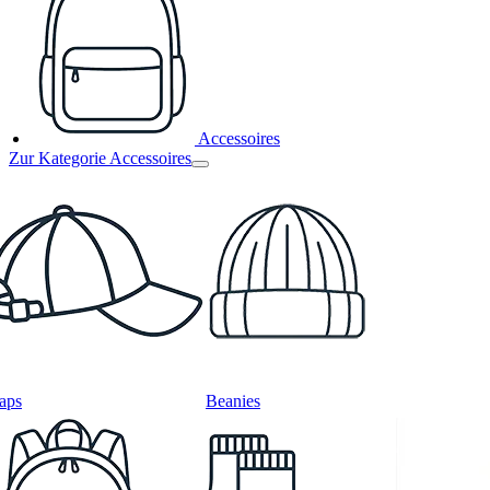
Accessoires
Zur Kategorie Accessoires
aps
Beanies