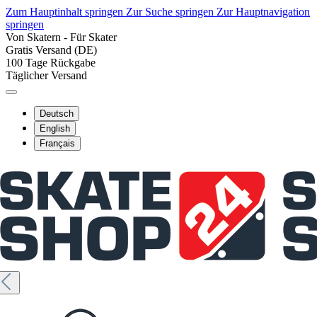
Zum Hauptinhalt springen
Zur Suche springen
Zur Hauptnavigation
springen
Von Skatern - Für Skater
Gratis Versand (DE)
100 Tage Rückgabe
Täglicher Versand
Deutsch
English
Français