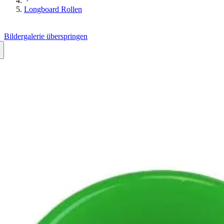
Longboard Rollen
Bildergalerie überspringen