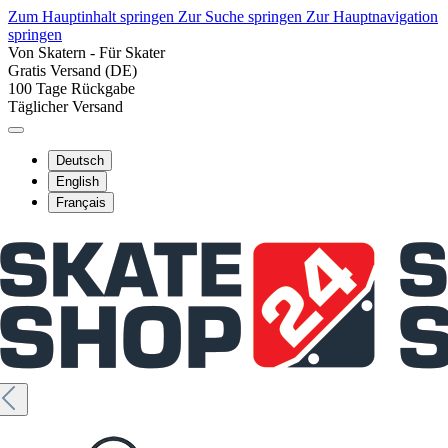
Zum Hauptinhalt springen
Zur Suche springen
Zur Hauptnavigation
springen
Von Skatern - Für Skater
Gratis Versand (DE)
100 Tage Rückgabe
Täglicher Versand
Deutsch
English
Français