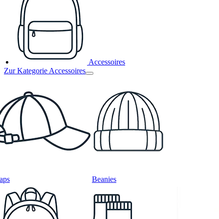
Accessoires
Zur Kategorie Accessoires
aps
Beanies