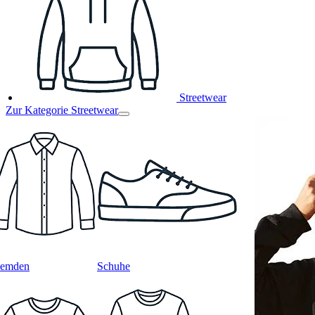
Streetwear
Zur Kategorie Streetwear
emden
Schuhe