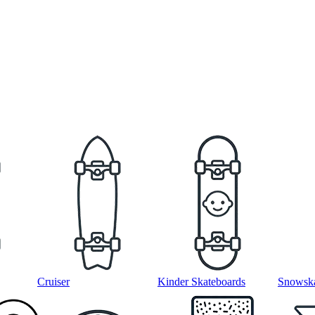
Cruiser
Kinder Skateboards
Snowska