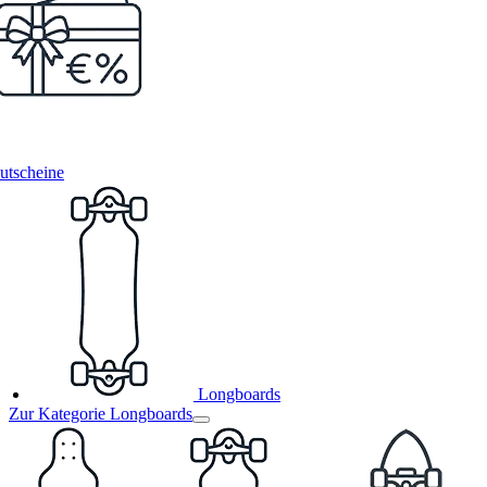
utscheine
Longboards
Zur Kategorie Longboards