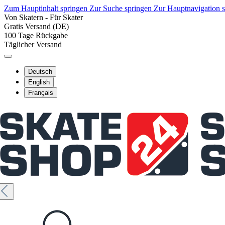
Zum Hauptinhalt springen
Zur Suche springen
Zur Hauptnavigation 
Von Skatern - Für Skater
Gratis Versand (DE)
100 Tage Rückgabe
Täglicher Versand
Deutsch
English
Français