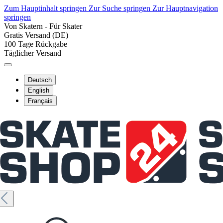
Zum Hauptinhalt springen
Zur Suche springen
Zur Hauptnavigation
springen
Von Skatern - Für Skater
Gratis Versand (DE)
100 Tage Rückgabe
Täglicher Versand
Deutsch
English
Français