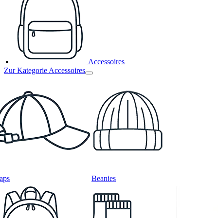
Accessoires
Zur Kategorie Accessoires
aps
Beanies