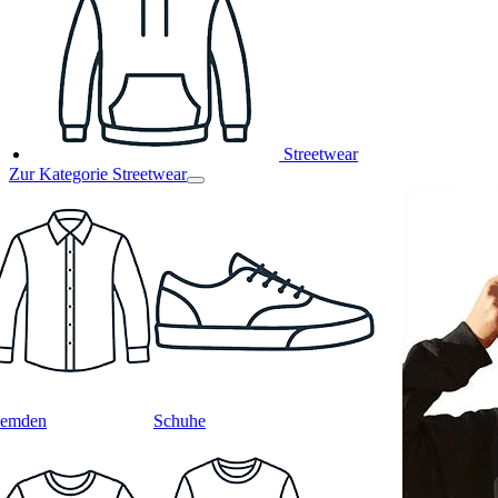
Streetwear
Zur Kategorie Streetwear
emden
Schuhe