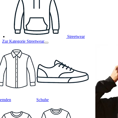
Streetwear
Zur Kategorie Streetwear
emden
Schuhe