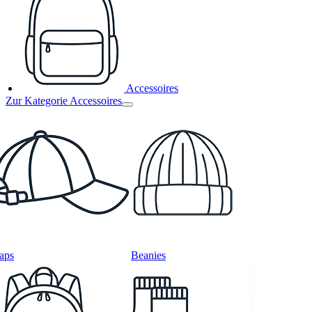
Accessoires
Zur Kategorie Accessoires
aps
Beanies