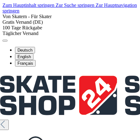
Zum Hauptinhalt springen
Zur Suche springen
Zur Hauptnavigation
springen
Von Skatern - Für Skater
Gratis Versand (DE)
100 Tage Rückgabe
Täglicher Versand
Deutsch
English
Français